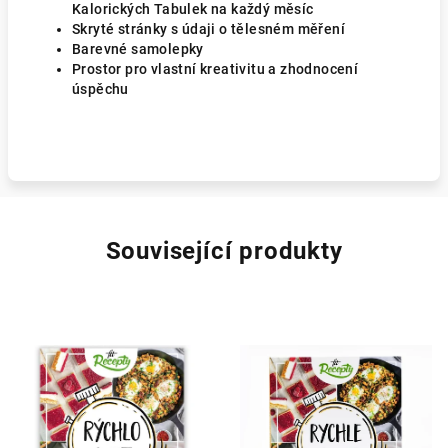
Kalorických Tabulek na každý měsíc
Skryté stránky s údaji o tělesném měření
Barevné samolepky
Prostor pro vlastní kreativitu a zhodnocení
úspěchu
Související produkty