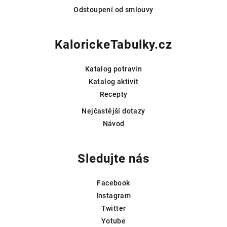
Odstoupení od smlouvy
KalorickeTabulky.cz
Katalog potravin
Katalog aktivit
Recepty
Nejčastější dotazy
Návod
Sledujte nás
Facebook
Instagram
Twitter
Yotube