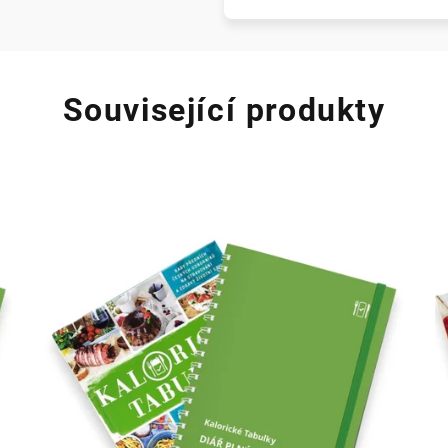
Související produkty