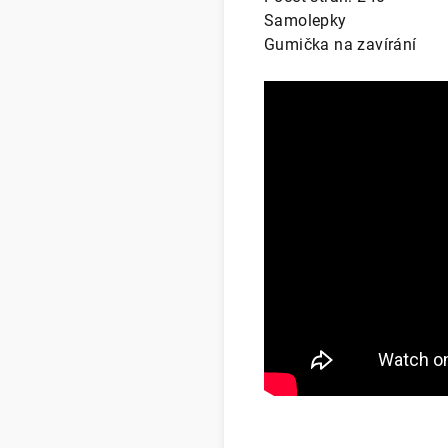
Samolepky
Gumička na zavírání