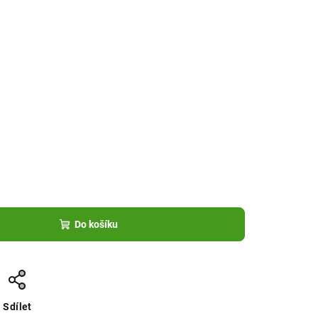
Do košíku
Sdílet