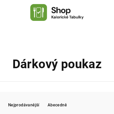
Dárkový poukaz
Nejprodávanější
Abecedně