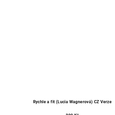
Rychle a fit (Lucia Wagnerová) CZ Verze