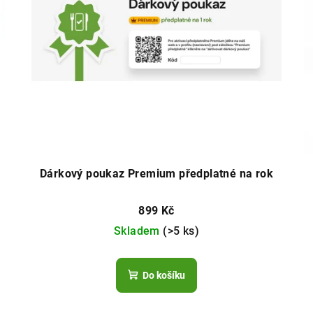
Dárkový poukaz Premium předplatné na rok
899 Kč
Skladem
(>5 ks)
Do košíku