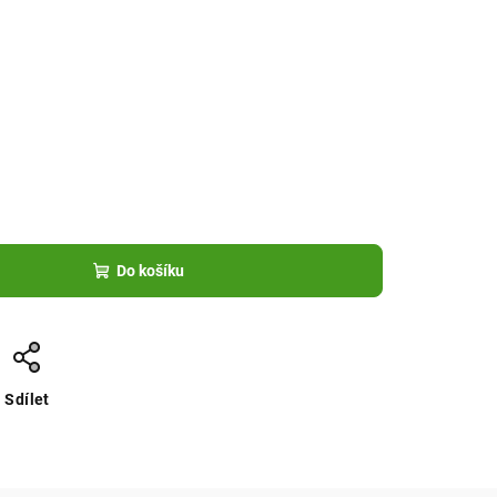
Do košíku
Sdílet