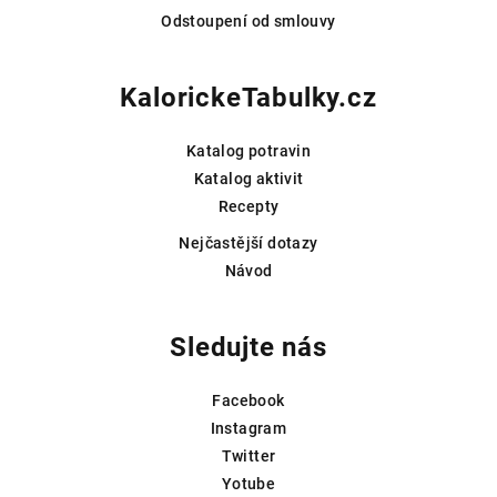
Odstoupení od smlouvy
KalorickeTabulky.cz
Katalog potravin
Katalog aktivit
Recepty
Nejčastější dotazy
Návod
Sledujte nás
Facebook
Instagram
Twitter
Yotube