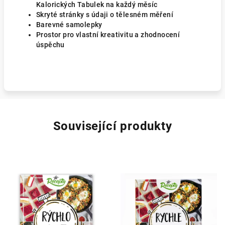
Kalorických Tabulek na každý měsíc
Skryté stránky s údaji o tělesném měření
Barevné samolepky
Prostor pro vlastní kreativitu a zhodnocení
úspěchu
Související produkty