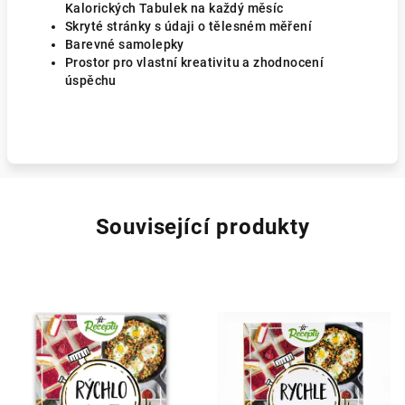
Kalorických Tabulek na každý měsíc
Skryté stránky s údaji o tělesném měření
Barevné samolepky
Prostor pro vlastní kreativitu a zhodnocení
úspěchu
Související produkty