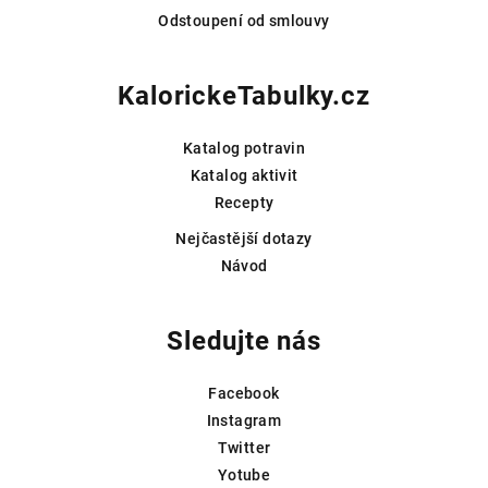
Odstoupení od smlouvy
KalorickeTabulky.cz
Katalog potravin
Katalog aktivit
Recepty
Nejčastější dotazy
Návod
Sledujte nás
Facebook
Instagram
Twitter
Yotube