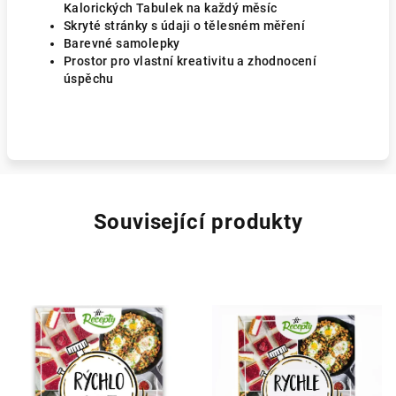
Kalorických Tabulek na každý měsíc
Skryté stránky s údaji o tělesném měření
Barevné samolepky
Prostor pro vlastní kreativitu a zhodnocení
úspěchu
Související produkty