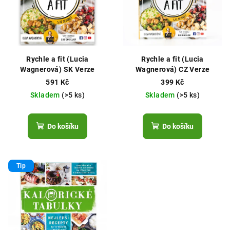
Rychle a fit (Lucia
Rychle a fit (Lucia
Wagnerová) SK Verze
Wagnerová) CZ Verze
591 Kč
399 Kč
Skladem
(>5 ks)
Skladem
(>5 ks)
Do košíku
Do košíku
Tip