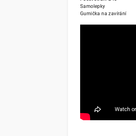
Samolepky
Gumička na zavírání