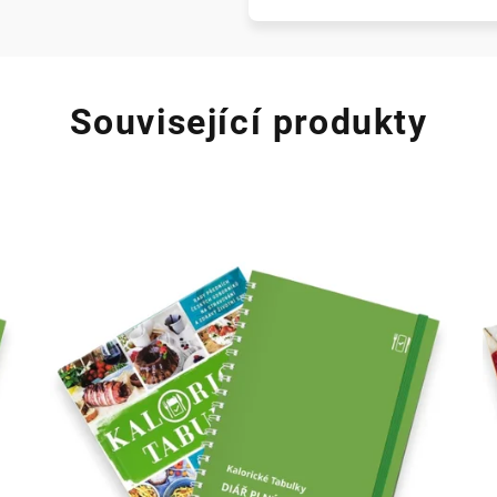
Související produkty