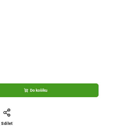
Do košíku
Sdílet